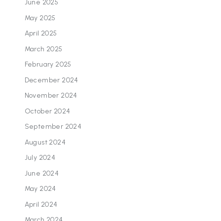
June 2025
May 2025
April 2025
March 2025
February 2025
December 2024
November 2024
October 2024
September 2024
August 2024
July 2024
June 2024
May 2024
April 2024
March 2024