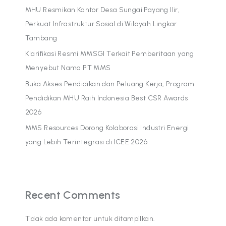
MHU Resmikan Kantor Desa Sungai Payang Ilir,
Perkuat Infrastruktur Sosial di Wilayah Lingkar
Tambang
Klarifikasi Resmi MMSGI Terkait Pemberitaan yang
Menyebut Nama PT MMS
Buka Akses Pendidikan dan Peluang Kerja, Program
Pendidikan MHU Raih Indonesia Best CSR Awards
2026
MMS Resources Dorong Kolaborasi Industri Energi
yang Lebih Terintegrasi di ICEE 2026
Recent Comments
Tidak ada komentar untuk ditampilkan.