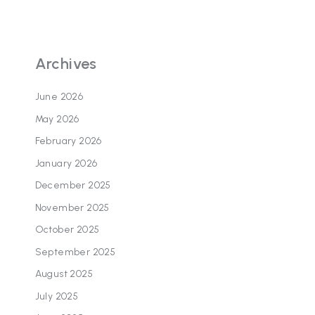
Archives
June 2026
May 2026
February 2026
January 2026
December 2025
November 2025
October 2025
September 2025
August 2025
July 2025