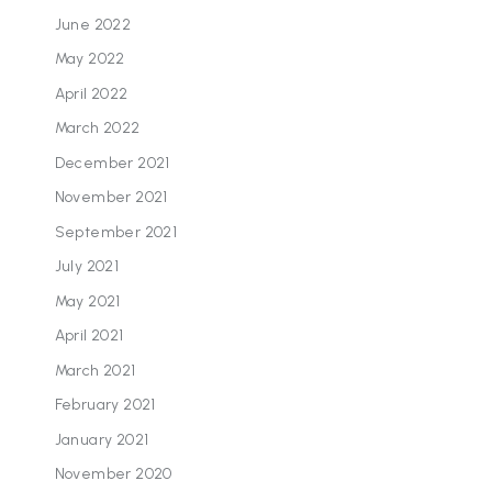
June 2022
May 2022
April 2022
March 2022
December 2021
November 2021
September 2021
July 2021
May 2021
April 2021
March 2021
February 2021
January 2021
November 2020