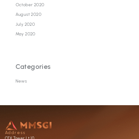
October 2020
August 2020
July 2020
May 2020
Categories
News
Address
CFX Tower Lt 10