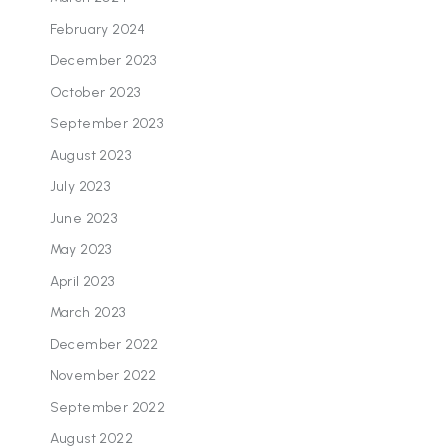
February 2024
December 2023
October 2023
September 2023
August 2023
July 2023
June 2023
May 2023
April 2023
March 2023
December 2022
November 2022
September 2022
August 2022