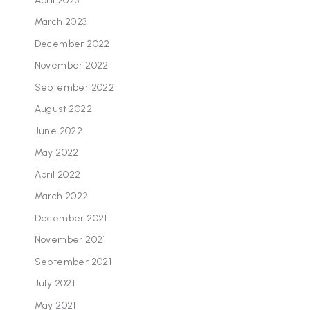
April 2023
March 2023
December 2022
November 2022
September 2022
August 2022
June 2022
May 2022
April 2022
March 2022
December 2021
November 2021
September 2021
July 2021
May 2021