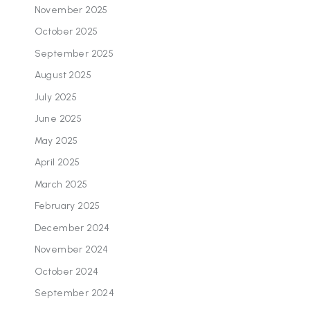
November 2025
October 2025
September 2025
August 2025
July 2025
June 2025
May 2025
April 2025
March 2025
February 2025
December 2024
November 2024
October 2024
September 2024