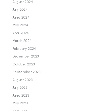
August 2024
July 2024
June 2024
May 2024
April 2024
March 2024
February 2024
December 2023
October 2023
September 2023
August 2023
July 2023
June 2023
May 2023