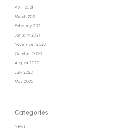
April 2021
March 2021
February 2021
January 2021
November 2020
October 2020
August 2020
July 2020
May 2020
Categories
News