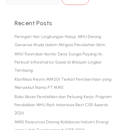
Recent Posts
Peringati Hari Lingkungan Hidup, MHU Dorong
Generasi Muda dalam Mitigasi Perubahan Iklim
MHU Resmikan Kantor Desa Sungai Payang Ilir,
Perkuat Infrastruktur Sosial di Wilayah Lingkar
Tambang
Klarifikasi Resmi MMSGI Terkait Pemberitaan yang
Menyebut Nama PT MMS
Buka Akses Pendidikan dan Peluang Kerja, Program
Pendidikan MHU Raih Indonesia Best CSR Awards
2026
MMS Resources Dorong Kolaborasi Industri Energi