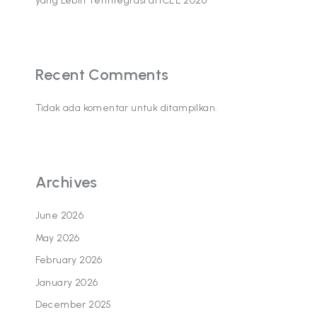
yang Lebih Terintegrasi di ICEE 2026
Recent Comments
Tidak ada komentar untuk ditampilkan.
Archives
June 2026
May 2026
February 2026
January 2026
December 2025