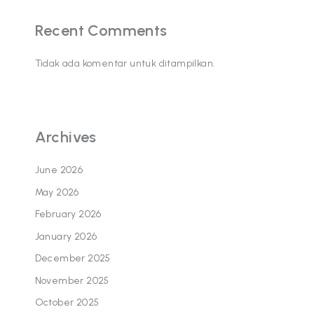
Recent Comments
Tidak ada komentar untuk ditampilkan.
Archives
June 2026
May 2026
February 2026
January 2026
December 2025
November 2025
October 2025