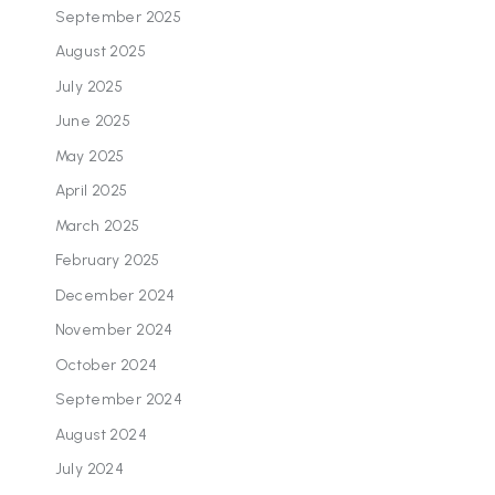
September 2025
August 2025
July 2025
June 2025
May 2025
April 2025
March 2025
February 2025
December 2024
November 2024
October 2024
September 2024
August 2024
July 2024