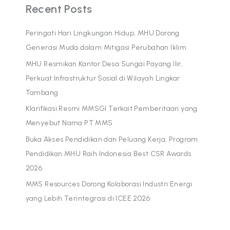
Recent Posts
Peringati Hari Lingkungan Hidup, MHU Dorong
Generasi Muda dalam Mitigasi Perubahan Iklim
MHU Resmikan Kantor Desa Sungai Payang Ilir,
Perkuat Infrastruktur Sosial di Wilayah Lingkar
Tambang
Klarifikasi Resmi MMSGI Terkait Pemberitaan yang
Menyebut Nama PT MMS
Buka Akses Pendidikan dan Peluang Kerja, Program
Pendidikan MHU Raih Indonesia Best CSR Awards
2026
MMS Resources Dorong Kolaborasi Industri Energi
yang Lebih Terintegrasi di ICEE 2026