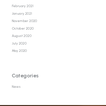
February 2021
January 2021
November 2020
October 2020
August 2020
July 2020
May 2020
Categories
News