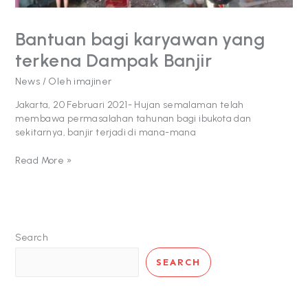
Bantuan bagi karyawan yang
terkena Dampak Banjir
News
/ Oleh
imajiner
Jakarta, 20 Februari 2021- Hujan semalaman telah
membawa permasalahan tahunan bagi ibukota dan
sekitarnya, banjir terjadi di mana-mana
Read More »
Search
SEARCH