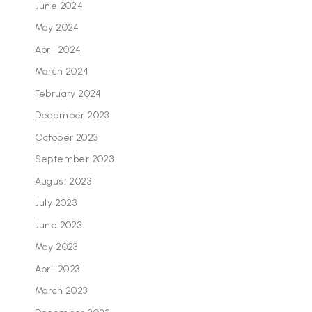
June 2024
May 2024
April 2024
March 2024
February 2024
December 2023
October 2023
September 2023
August 2023
July 2023
June 2023
May 2023
April 2023
March 2023