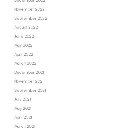
December 2022
November 2022
September 2022
August 2022
June 2022
May 2022
April 2022
March 2022
December 2021
November 2021
September 2021
July 2021
May 2021
April 2021
March 2021