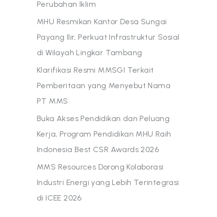
Perubahan Iklim
MHU Resmikan Kantor Desa Sungai
Payang Ilir, Perkuat Infrastruktur Sosial
di Wilayah Lingkar Tambang
Klarifikasi Resmi MMSGI Terkait
Pemberitaan yang Menyebut Nama
PT MMS
Buka Akses Pendidikan dan Peluang
Kerja, Program Pendidikan MHU Raih
Indonesia Best CSR Awards 2026
MMS Resources Dorong Kolaborasi
Industri Energi yang Lebih Terintegrasi
di ICEE 2026