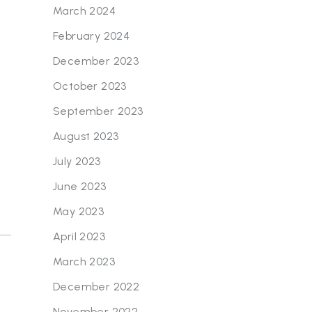
March 2024
February 2024
December 2023
October 2023
September 2023
August 2023
July 2023
June 2023
May 2023
April 2023
March 2023
December 2022
November 2022