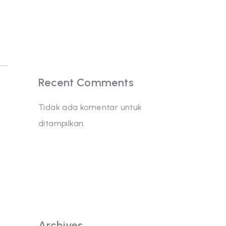
Recent Comments
Tidak ada komentar untuk
ditampilkan.
Archives