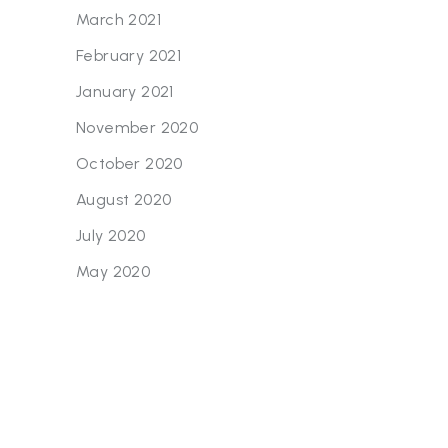
March 2021
February 2021
January 2021
November 2020
October 2020
August 2020
July 2020
May 2020