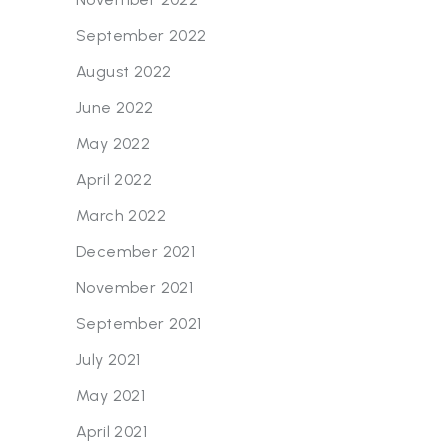
September 2022
August 2022
June 2022
May 2022
April 2022
March 2022
December 2021
November 2021
September 2021
July 2021
May 2021
April 2021