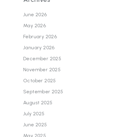
June 2026
May 2026
February 2026
January 2026
December 2025
November 2025
October 2025
September 2025
August 2025
July 2025
June 2025
May 2025