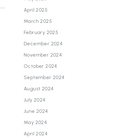
April 2025
March 2025
February 2025
December 2024
November 2024
October 2024
September 2024
August 2024
July 2024
June 2024
May 2024
April 2024