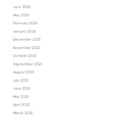
June 2026
May 2026
February 2026
January 2026
December 2025
November 2025
October 2025
September 2025
August 2025
July 2025
June 2025
May 2025
April 2025
March 2025