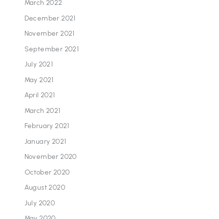
March 2022
December 2021
November 2021
September 2021
July 2021
May 2021
April 2021
March 2021
February 2021
January 2021
November 2020
October 2020
August 2020
July 2020
May 2020