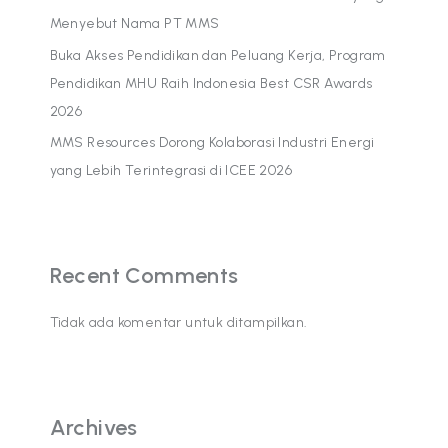
Menyebut Nama PT MMS
Buka Akses Pendidikan dan Peluang Kerja, Program
Pendidikan MHU Raih Indonesia Best CSR Awards
2026
MMS Resources Dorong Kolaborasi Industri Energi
yang Lebih Terintegrasi di ICEE 2026
Recent Comments
Tidak ada komentar untuk ditampilkan.
Archives