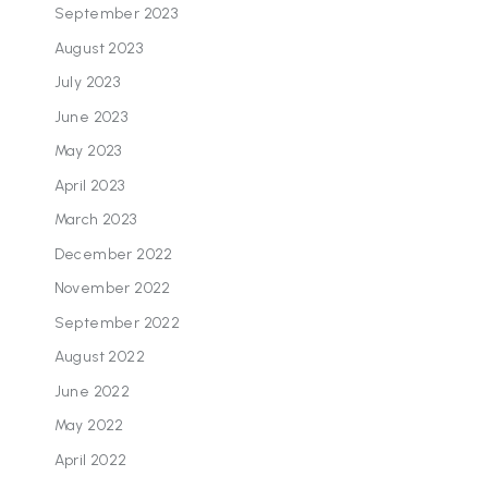
September 2023
August 2023
July 2023
June 2023
May 2023
April 2023
March 2023
December 2022
November 2022
September 2022
August 2022
June 2022
May 2022
April 2022