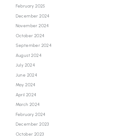
February 2025
December 2024
November 2024
October 2024
September 2024
August 2024
July 2024
June 2024
May 2024
April 2024
March 2024
February 2024
December 2023
October 2023