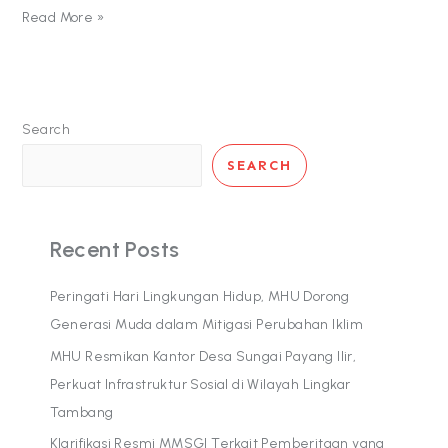
Read More »
Search
SEARCH
Recent Posts
Peringati Hari Lingkungan Hidup, MHU Dorong
Generasi Muda dalam Mitigasi Perubahan Iklim
MHU Resmikan Kantor Desa Sungai Payang Ilir,
Perkuat Infrastruktur Sosial di Wilayah Lingkar
Tambang
Klarifikasi Resmi MMSGI Terkait Pemberitaan yang