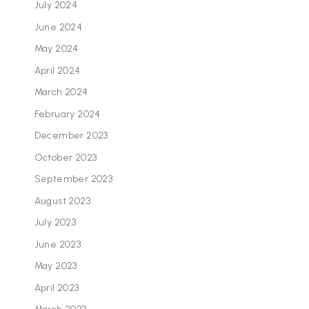
July 2024
June 2024
May 2024
April 2024
March 2024
February 2024
December 2023
October 2023
September 2023
August 2023
July 2023
June 2023
May 2023
April 2023