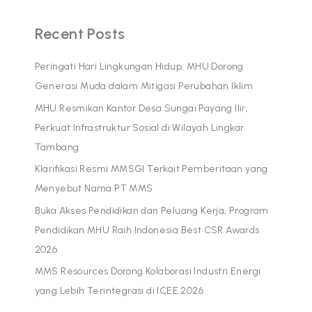
Recent Posts
Peringati Hari Lingkungan Hidup, MHU Dorong
Generasi Muda dalam Mitigasi Perubahan Iklim
MHU Resmikan Kantor Desa Sungai Payang Ilir,
Perkuat Infrastruktur Sosial di Wilayah Lingkar
Tambang
Klarifikasi Resmi MMSGI Terkait Pemberitaan yang
Menyebut Nama PT MMS
Buka Akses Pendidikan dan Peluang Kerja, Program
Pendidikan MHU Raih Indonesia Best CSR Awards
2026
MMS Resources Dorong Kolaborasi Industri Energi
yang Lebih Terintegrasi di ICEE 2026