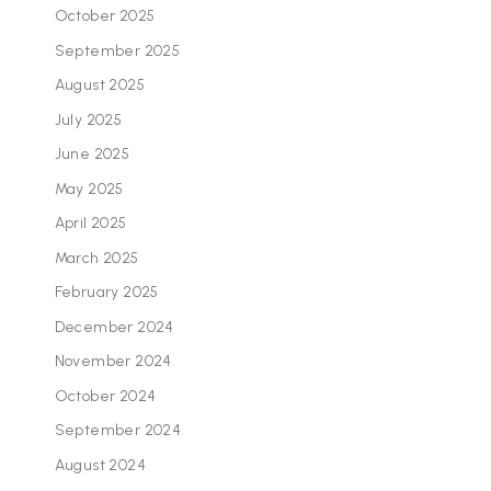
October 2025
September 2025
August 2025
July 2025
June 2025
May 2025
April 2025
March 2025
February 2025
December 2024
November 2024
October 2024
September 2024
August 2024