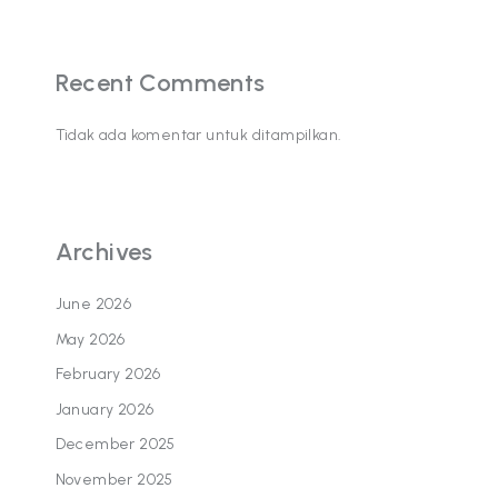
Recent Comments
Tidak ada komentar untuk ditampilkan.
Archives
June 2026
May 2026
February 2026
January 2026
December 2025
November 2025