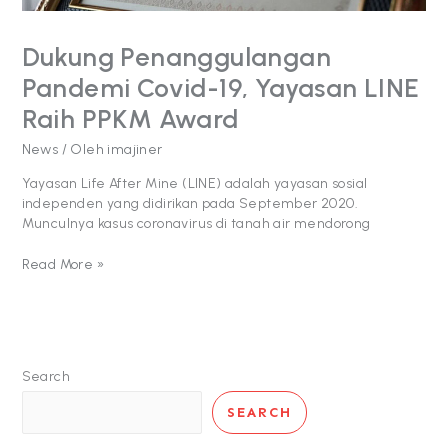
Dukung Penanggulangan
Pandemi Covid-19, Yayasan LINE
Raih PPKM Award
News
/ Oleh
imajiner
Yayasan Life After Mine (LINE) adalah yayasan sosial
independen yang didirikan pada September 2020.
Munculnya kasus coronavirus di tanah air mendorong
Read More »
Search
SEARCH