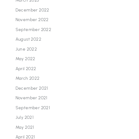
March 2023
December 2022
November 2022
September 2022
August 2022
June 2022
May 2022
April 2022
March 2022
December 2021
November 2021
September 2021
July 2021
May 2021
April 2021