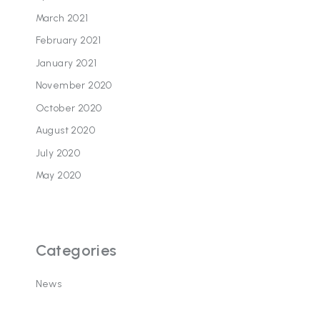
March 2021
February 2021
January 2021
November 2020
October 2020
August 2020
July 2020
May 2020
Categories
News