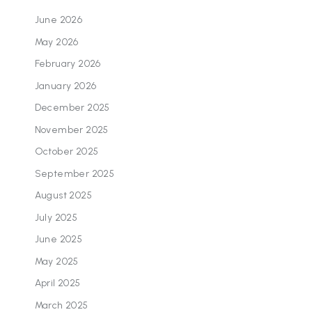
June 2026
May 2026
February 2026
January 2026
December 2025
November 2025
October 2025
September 2025
August 2025
July 2025
June 2025
May 2025
April 2025
March 2025