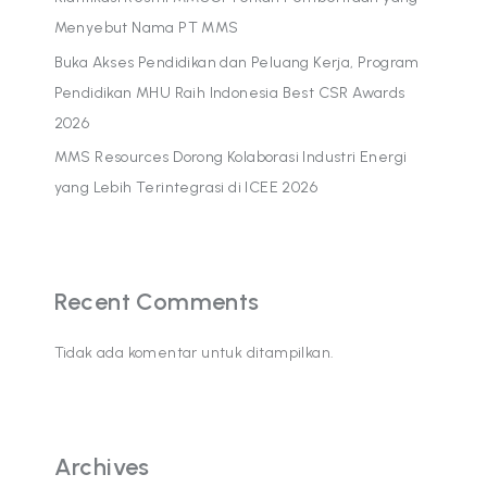
Menyebut Nama PT MMS
Buka Akses Pendidikan dan Peluang Kerja, Program
Pendidikan MHU Raih Indonesia Best CSR Awards
2026
MMS Resources Dorong Kolaborasi Industri Energi
yang Lebih Terintegrasi di ICEE 2026
Recent Comments
Tidak ada komentar untuk ditampilkan.
Archives