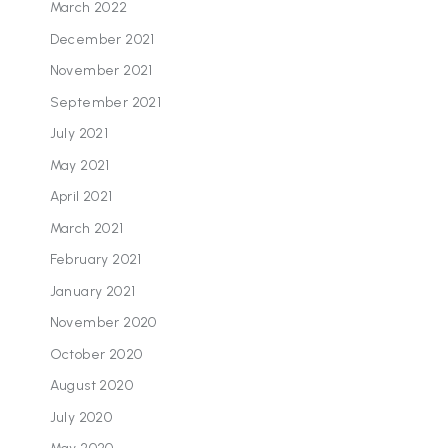
March 2022
December 2021
November 2021
September 2021
July 2021
May 2021
April 2021
March 2021
February 2021
January 2021
November 2020
October 2020
August 2020
July 2020