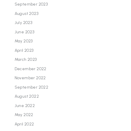
September 2023
August 2023
July 2023
June 2023
May 2023
April 2023
March 2023
December 2022
November 2022
September 2022
August 2022
June 2022
May 2022
April 2022