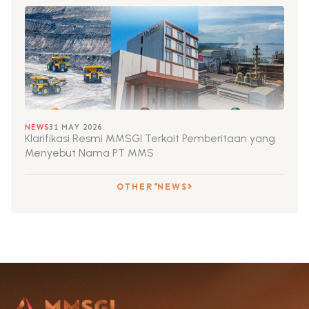
NEWS
31 MAY 2026
Klarifikasi Resmi MMSGI Terkait Pemberitaan yang
Menyebut Nama PT MMS
OTHER NEWS