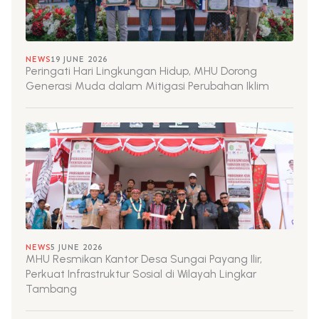
NEWS
19 JUNE 2026
Peringati Hari Lingkungan Hidup, MHU Dorong
Generasi Muda dalam Mitigasi Perubahan Iklim
NEWS
5 JUNE 2026
MHU Resmikan Kantor Desa Sungai Payang Ilir,
Perkuat Infrastruktur Sosial di Wilayah Lingkar
Tambang