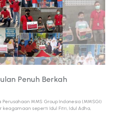
Bulan Penuh Berkah
a Perusahaan MMS Group Indonesia (MMSGI)
keagamaan seperti Idul Fitri, Idul Adha,