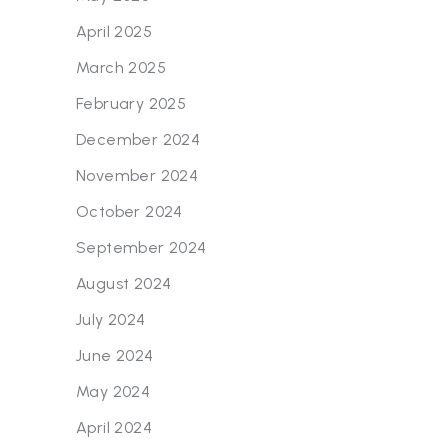
April 2025
March 2025
February 2025
December 2024
November 2024
October 2024
September 2024
August 2024
July 2024
June 2024
May 2024
April 2024