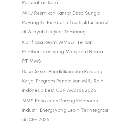
Perubahan Iklim
MHU Resmikan Kantor Desa Sungai
Payang Ilir, Perkuat Infrastruktur Sosial
di Wilayah Lingkar Tambang
Klarifikasi Resmi MMSGI Terkait
Pemberitaan yang Menyebut Nama
PT MMS
Buka Akses Pendidikan dan Peluang
Kerja, Program Pendidikan MHU Raih
Indonesia Best CSR Awards 2026
MMS Resources Dorong Kolaborasi
Industri Energi yang Lebih Terintegrasi
di ICEE 2026