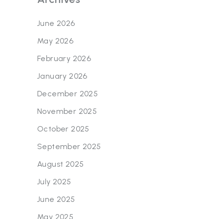
June 2026
May 2026
February 2026
January 2026
December 2025
November 2025
October 2025
September 2025
August 2025
July 2025
June 2025
May 2025