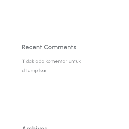
Recent Comments
Tidak ada komentar untuk
ditampilkan.
Archives