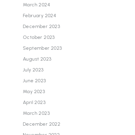
March 2024
February 2024
December 2023
October 2023
September 2023
August 2023
July 2023
June 2023
May 2023
April 2023
March 2023
December 2022
November 2022