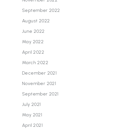
September 2022
August 2022
June 2022
May 2022
April 2022
March 2022
December 2021
November 2021
September 2021
July 2021
May 2021
April 2021