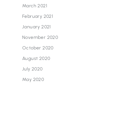
March 2021
February 2021
January 2021
November 2020
October 2020
August 2020
July 2020
May 2020