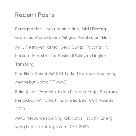
Recent Posts
Peringati Hari Lingkungan Hidup, MHU Dorong
Generasi Muda dalam Mitigasi Perubahan Iklim
MHU Resmikan Kantor Desa Sungai Payang Ilir,
Perkuat Infrastruktur Sosial di Wilayah Lingkar
Tambang
Klarifikasi Resmi MMSGI Terkait Pemberitaan yang
Menyebut Nama PT MMS
Buka Akses Pendidikan dan Peluang Kerja, Program
Pendidikan MHU Raih Indonesia Best CSR Awards
2026
MMS Resources Dorong Kolaborasi Industri Energi
yang Lebih Terintegrasi di ICEE 2026