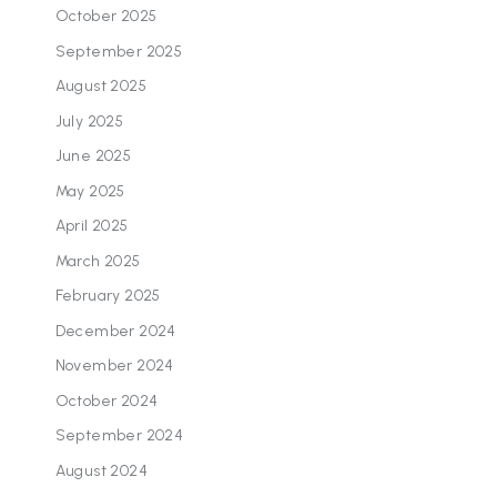
October 2025
September 2025
August 2025
July 2025
June 2025
May 2025
April 2025
March 2025
February 2025
December 2024
November 2024
October 2024
September 2024
August 2024