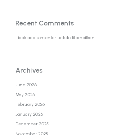
Recent Comments
Tidak ada komentar untuk ditampilkan.
Archives
June 2026
May 2026
February 2026
January 2026
December 2025
November 2025