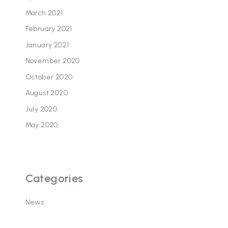
March 2021
February 2021
January 2021
November 2020
October 2020
August 2020
July 2020
May 2020
Categories
News