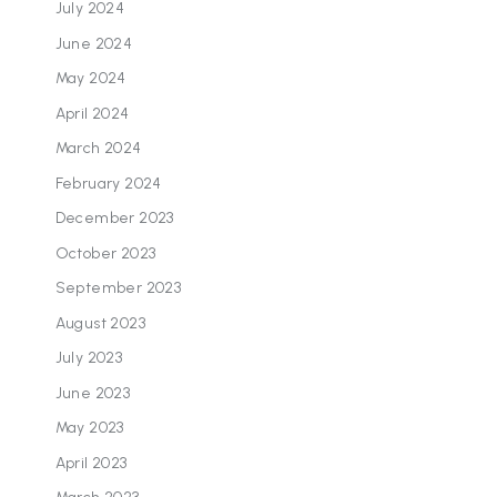
July 2024
June 2024
May 2024
April 2024
March 2024
February 2024
December 2023
October 2023
September 2023
August 2023
July 2023
June 2023
May 2023
April 2023