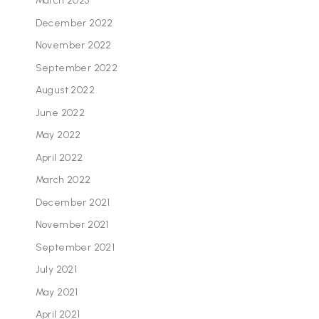
March 2023
December 2022
November 2022
September 2022
August 2022
June 2022
May 2022
April 2022
March 2022
December 2021
November 2021
September 2021
July 2021
May 2021
April 2021