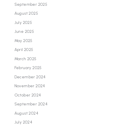
September 2025
August 2025
July 2025
June 2025
May 2025
April 2025
March 2025
February 2025
December 2024
November 2024
October 2024
September 2024
August 2024
July 2024