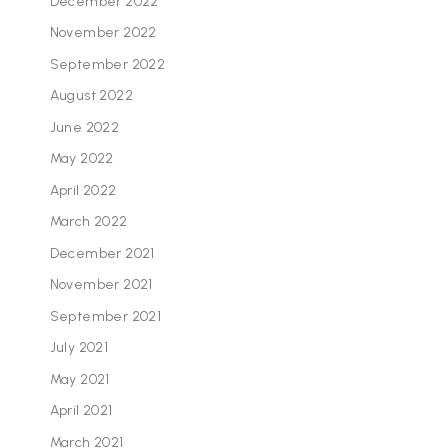
December 2022
November 2022
September 2022
August 2022
June 2022
May 2022
April 2022
March 2022
December 2021
November 2021
September 2021
July 2021
May 2021
April 2021
March 2021