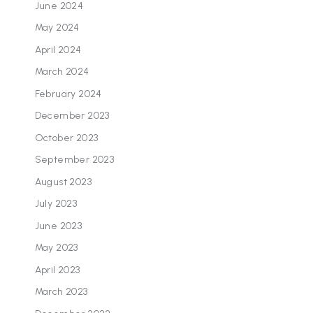
June 2024
May 2024
April 2024
March 2024
February 2024
December 2023
October 2023
September 2023
August 2023
July 2023
June 2023
May 2023
April 2023
March 2023