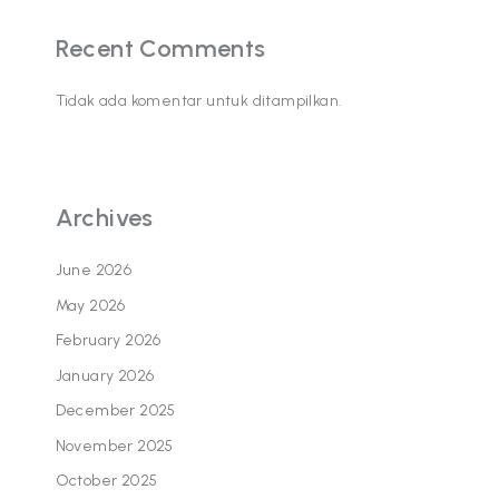
Recent Comments
Tidak ada komentar untuk ditampilkan.
Archives
June 2026
May 2026
February 2026
January 2026
December 2025
November 2025
October 2025