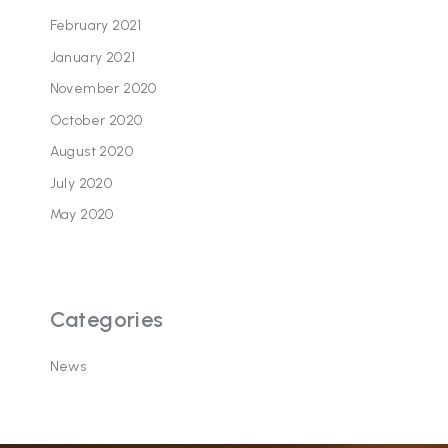
February 2021
January 2021
November 2020
October 2020
August 2020
July 2020
May 2020
Categories
News