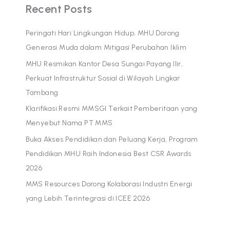
Recent Posts
Peringati Hari Lingkungan Hidup, MHU Dorong
Generasi Muda dalam Mitigasi Perubahan Iklim
MHU Resmikan Kantor Desa Sungai Payang Ilir,
Perkuat Infrastruktur Sosial di Wilayah Lingkar
Tambang
Klarifikasi Resmi MMSGI Terkait Pemberitaan yang
Menyebut Nama PT MMS
Buka Akses Pendidikan dan Peluang Kerja, Program
Pendidikan MHU Raih Indonesia Best CSR Awards
2026
MMS Resources Dorong Kolaborasi Industri Energi
yang Lebih Terintegrasi di ICEE 2026