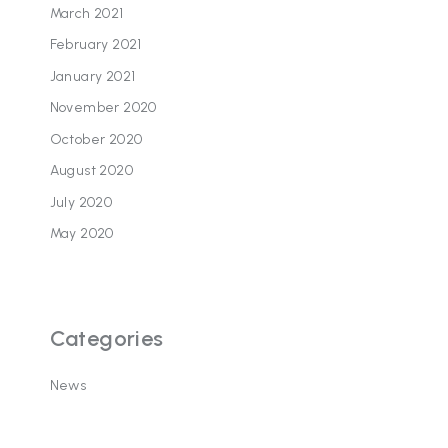
March 2021
February 2021
January 2021
November 2020
October 2020
August 2020
July 2020
May 2020
Categories
News