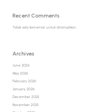
Recent Comments
Tidak ada komentar untuk ditampilkan.
Archives
June 2026
May 2026
February 2026
January 2026
December 2025
November 2025