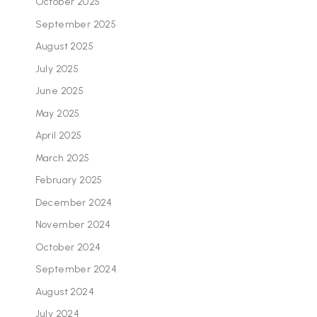
October 2025
September 2025
August 2025
July 2025
June 2025
May 2025
April 2025
March 2025
February 2025
December 2024
November 2024
October 2024
September 2024
August 2024
July 2024