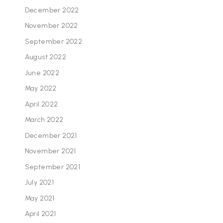
December 2022
November 2022
September 2022
August 2022
June 2022
May 2022
April 2022
March 2022
December 2021
November 2021
September 2021
July 2021
May 2021
April 2021