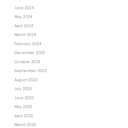
June 2024
May 2024
April 2024
March 2024
February 2024
December 2023
October 2023
September 2023
August 2023
July 2023
June 2023
May 2023
April 2023
March 2023