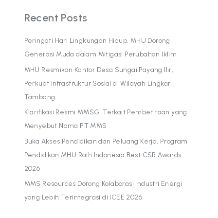
Recent Posts
Peringati Hari Lingkungan Hidup, MHU Dorong
Generasi Muda dalam Mitigasi Perubahan Iklim
MHU Resmikan Kantor Desa Sungai Payang Ilir,
Perkuat Infrastruktur Sosial di Wilayah Lingkar
Tambang
Klarifikasi Resmi MMSGI Terkait Pemberitaan yang
Menyebut Nama PT MMS
Buka Akses Pendidikan dan Peluang Kerja, Program
Pendidikan MHU Raih Indonesia Best CSR Awards
2026
MMS Resources Dorong Kolaborasi Industri Energi
yang Lebih Terintegrasi di ICEE 2026