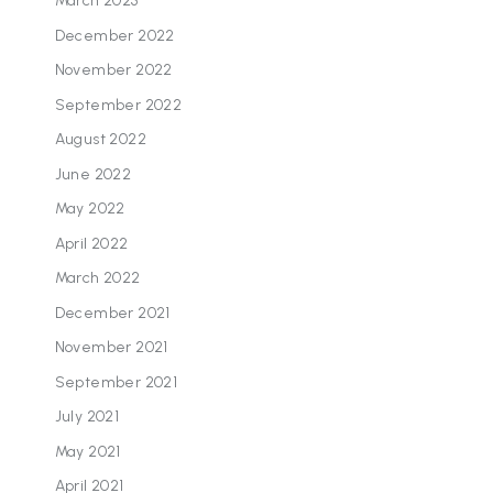
March 2023
December 2022
November 2022
September 2022
August 2022
June 2022
May 2022
April 2022
March 2022
December 2021
November 2021
September 2021
July 2021
May 2021
April 2021