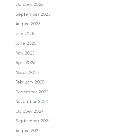
October 2025
September 2025
August 2025
July 2025
June 2025
May 2025
April 2025
March 2025
February 2025
December 2024
November 2024
October 2024
September 2024
August 2024