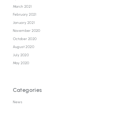
March 2021
February 2021
January 2021
November 2020
October 2020
August 2020
July 2020
May 2020
Categories
News