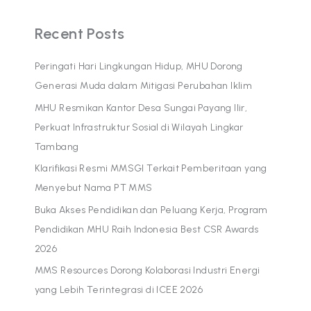
Recent Posts
Peringati Hari Lingkungan Hidup, MHU Dorong
Generasi Muda dalam Mitigasi Perubahan Iklim
MHU Resmikan Kantor Desa Sungai Payang Ilir,
Perkuat Infrastruktur Sosial di Wilayah Lingkar
Tambang
Klarifikasi Resmi MMSGI Terkait Pemberitaan yang
Menyebut Nama PT MMS
Buka Akses Pendidikan dan Peluang Kerja, Program
Pendidikan MHU Raih Indonesia Best CSR Awards
2026
MMS Resources Dorong Kolaborasi Industri Energi
yang Lebih Terintegrasi di ICEE 2026