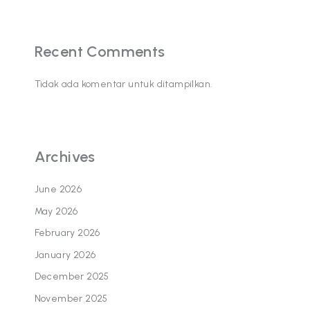
Recent Comments
Tidak ada komentar untuk ditampilkan.
Archives
June 2026
May 2026
February 2026
January 2026
December 2025
November 2025