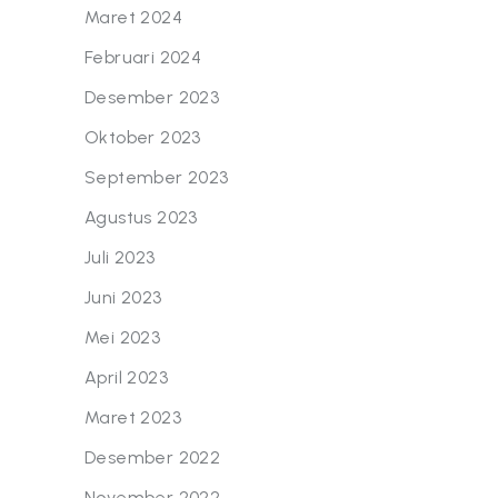
Maret 2024
Februari 2024
Desember 2023
Oktober 2023
September 2023
Agustus 2023
Juli 2023
Juni 2023
Mei 2023
April 2023
Maret 2023
Desember 2022
November 2022