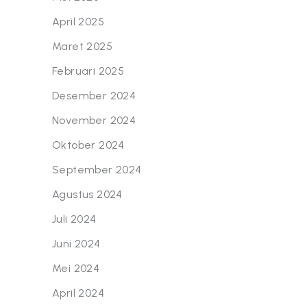
April 2025
Maret 2025
Februari 2025
Desember 2024
November 2024
Oktober 2024
September 2024
Agustus 2024
Juli 2024
Juni 2024
Mei 2024
April 2024