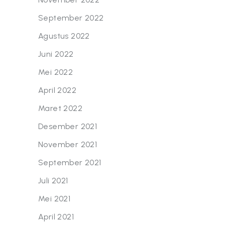
September 2022
Agustus 2022
Juni 2022
Mei 2022
April 2022
Maret 2022
Desember 2021
November 2021
September 2021
Juli 2021
Mei 2021
April 2021