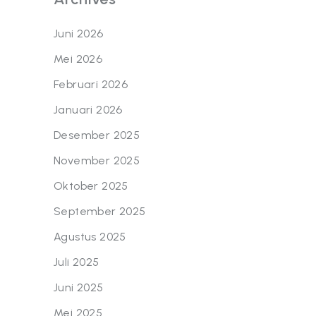
Juni 2026
Mei 2026
Februari 2026
Januari 2026
Desember 2025
November 2025
Oktober 2025
September 2025
Agustus 2025
Juli 2025
Juni 2025
Mei 2025