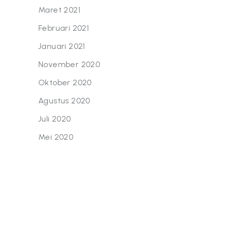
Maret 2021
Februari 2021
Januari 2021
November 2020
Oktober 2020
Agustus 2020
Juli 2020
Mei 2020