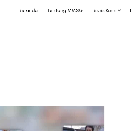
OPEN
Beranda
Tentang MMSGI
Bisnis Kami