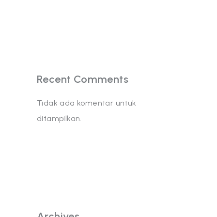
Recent Comments
Tidak ada komentar untuk
ditampilkan.
Archives