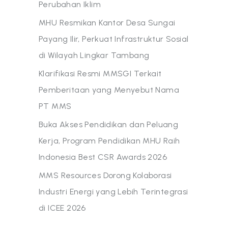
Perubahan Iklim
MHU Resmikan Kantor Desa Sungai
Payang Ilir, Perkuat Infrastruktur Sosial
di Wilayah Lingkar Tambang
Klarifikasi Resmi MMSGI Terkait
Pemberitaan yang Menyebut Nama
PT MMS
Buka Akses Pendidikan dan Peluang
Kerja, Program Pendidikan MHU Raih
Indonesia Best CSR Awards 2026
MMS Resources Dorong Kolaborasi
Industri Energi yang Lebih Terintegrasi
di ICEE 2026