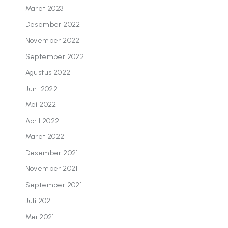
Maret 2023
Desember 2022
November 2022
September 2022
Agustus 2022
Juni 2022
Mei 2022
April 2022
Maret 2022
Desember 2021
November 2021
September 2021
Juli 2021
Mei 2021