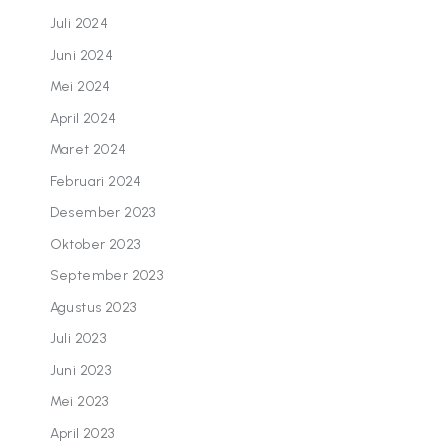
Juli 2024
Juni 2024
Mei 2024
April 2024
Maret 2024
Februari 2024
Desember 2023
Oktober 2023
September 2023
Agustus 2023
Juli 2023
Juni 2023
Mei 2023
April 2023