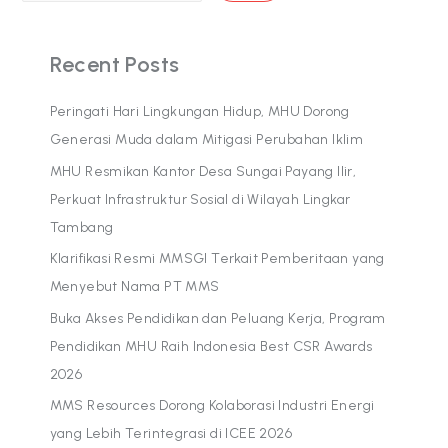
Recent Posts
Peringati Hari Lingkungan Hidup, MHU Dorong
Generasi Muda dalam Mitigasi Perubahan Iklim
MHU Resmikan Kantor Desa Sungai Payang Ilir,
Perkuat Infrastruktur Sosial di Wilayah Lingkar
Tambang
Klarifikasi Resmi MMSGI Terkait Pemberitaan yang
Menyebut Nama PT MMS
Buka Akses Pendidikan dan Peluang Kerja, Program
Pendidikan MHU Raih Indonesia Best CSR Awards
2026
MMS Resources Dorong Kolaborasi Industri Energi
yang Lebih Terintegrasi di ICEE 2026