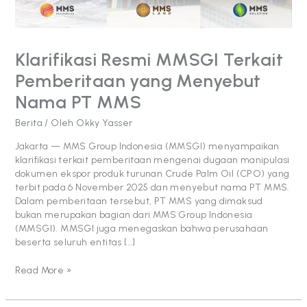
Klarifikasi Resmi MMSGI Terkait
Pemberitaan yang Menyebut
Nama PT MMS
Berita
/ Oleh
Okky Yasser
Jakarta — MMS Group Indonesia (MMSGI) menyampaikan
klarifikasi terkait pemberitaan mengenai dugaan manipulasi
dokumen ekspor produk turunan Crude Palm Oil (CPO) yang
terbit pada 6 November 2025 dan menyebut nama PT MMS.
Dalam pemberitaan tersebut, PT MMS yang dimaksud
bukan merupakan bagian dari MMS Group Indonesia
(MMSGI). MMSGI juga menegaskan bahwa perusahaan
beserta seluruh entitas […]
Read More »