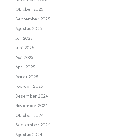
Oktober 2025
September 2025
Agustus 2025
Juli 2025
Juni 2025
Mei 2025
April 2025
Maret 2025
Februari 2025
Desember 2024
November 2024
Oktober 2024
September 2024
Agustus 2024