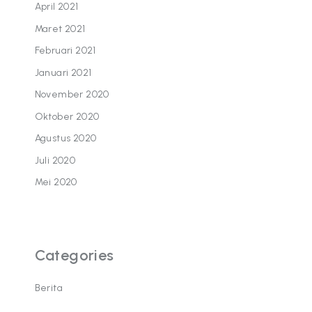
April 2021
Maret 2021
Februari 2021
Januari 2021
November 2020
Oktober 2020
Agustus 2020
Juli 2020
Mei 2020
Categories
Berita