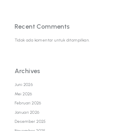
Recent Comments
Tidak ada komentar untuk ditampilkan.
Archives
Juni 2026
Mei 2026
Februari 2026
Januari 2026
Desember 2025
November 2025