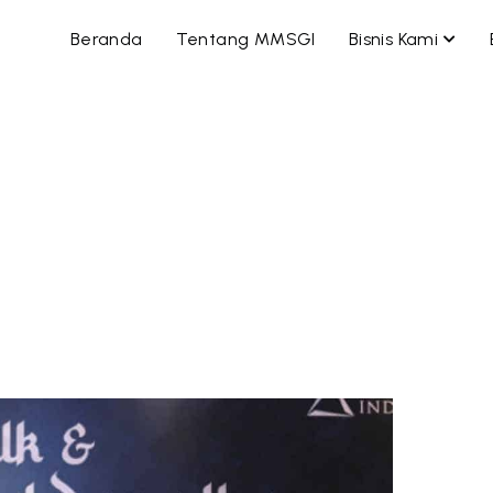
OPEN
Beranda
Tentang MMSGI
Bisnis Kami