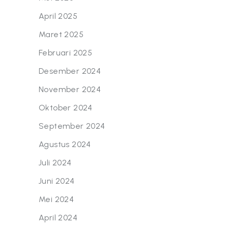
April 2025
Maret 2025
Februari 2025
Desember 2024
November 2024
Oktober 2024
September 2024
Agustus 2024
Juli 2024
Juni 2024
Mei 2024
April 2024