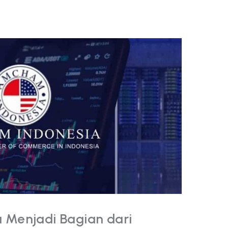
 Menjadi Bagian dari