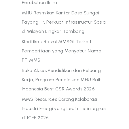
Perubahan Iklim
MHU Resmikan Kantor Desa Sungai
Payang Ilir, Perkuat Infrastruktur Sosial
di Wilayah Lingkar Tambang
Klarifikasi Resmi MMSGI Terkait
Pemberitaan yang Menyebut Nama
PT MMS
Buka Akses Pendidikan dan Peluang
Kerja, Program Pendidikan MHU Raih
Indonesia Best CSR Awards 2026
MMS Resources Dorong Kolaborasi
Industri Energi yang Lebih Terintegrasi
di ICEE 2026