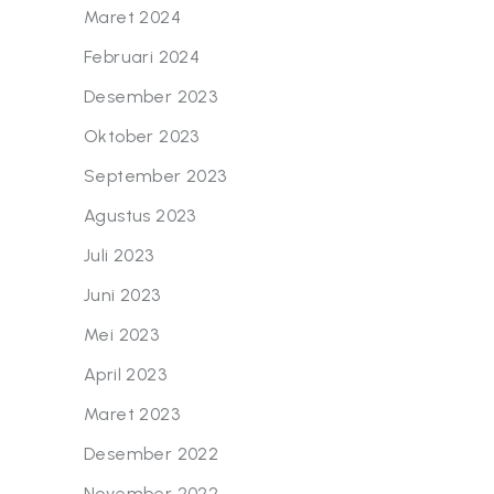
Maret 2024
Februari 2024
Desember 2023
Oktober 2023
September 2023
Agustus 2023
Juli 2023
Juni 2023
Mei 2023
April 2023
Maret 2023
Desember 2022
November 2022