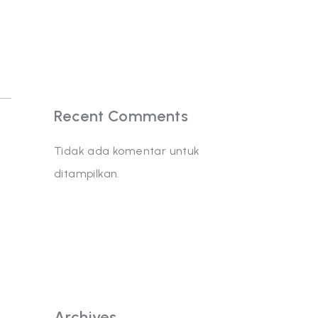
Recent Comments
Tidak ada komentar untuk
ditampilkan.
Archives