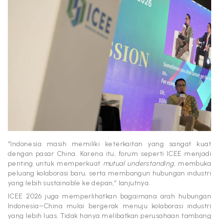
“Indonesia masih memiliki keterkaitan yang sangat kuat
dengan pasar China. Karena itu, forum seperti ICEE menjadi
penting untuk memperkuat
mutual understanding
, membuka
peluang kolaborasi baru, serta membangun hubungan industri
yang lebih sustainable ke depan,” lanjutnya.
ICEE 2026 juga memperlihatkan bagaimana arah hubungan
Indonesia–China mulai bergerak menuju kolaborasi industri
yang lebih luas. Tidak hanya melibatkan perusahaan tambang