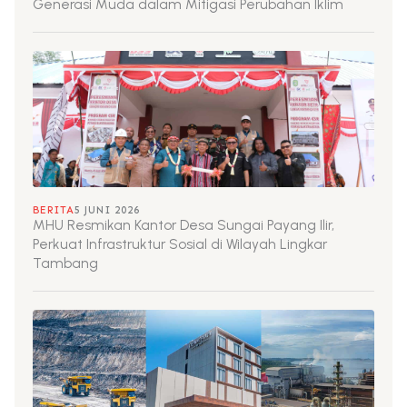
Generasi Muda dalam Mitigasi Perubahan Iklim
BERITA
5 JUNI 2026
MHU Resmikan Kantor Desa Sungai Payang Ilir,
Perkuat Infrastruktur Sosial di Wilayah Lingkar
Tambang