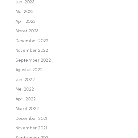
Juni 2023
Mei 2023
April 2023
Maret 2023
Desember 2022
November 2022
September 2022
Agustus 2022
Juni 2022
Mei 2022
April 2022
Maret 2022
Desember 2021
November 2021
September 2021