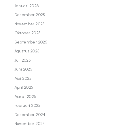
Januari 2026
Desember 2025
November 2025
Oktober 2025
September 2025
Agustus 2025
Juli 2025
Juni 2025
Mei 2025
April 2025
Maret 2025
Februari 2025
Desember 2024
November 2024