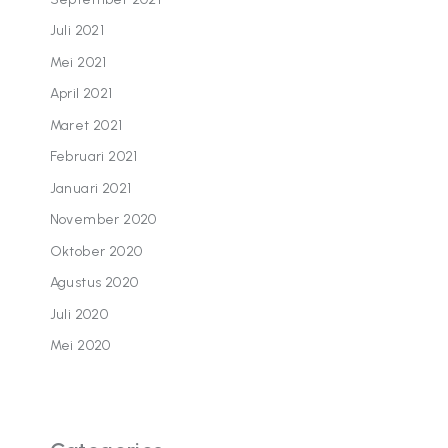
Juli 2021
Mei 2021
April 2021
Maret 2021
Februari 2021
Januari 2021
November 2020
Oktober 2020
Agustus 2020
Juli 2020
Mei 2020