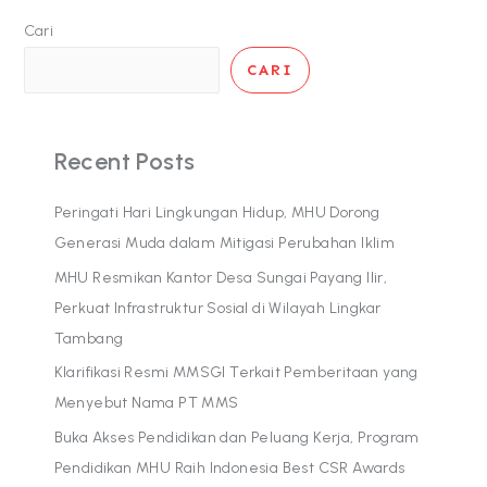
Cari
CARI
Recent Posts
Peringati Hari Lingkungan Hidup, MHU Dorong
Generasi Muda dalam Mitigasi Perubahan Iklim
MHU Resmikan Kantor Desa Sungai Payang Ilir,
Perkuat Infrastruktur Sosial di Wilayah Lingkar
Tambang
Klarifikasi Resmi MMSGI Terkait Pemberitaan yang
Menyebut Nama PT MMS
Buka Akses Pendidikan dan Peluang Kerja, Program
Pendidikan MHU Raih Indonesia Best CSR Awards