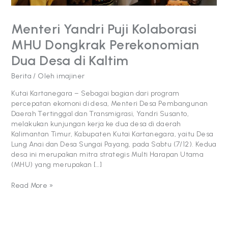
Kaltim
Menteri Yandri Puji Kolaborasi
MHU Dongkrak Perekonomian
Dua Desa di Kaltim
Berita
/ Oleh
imajiner
Kutai Kartanegara – Sebagai bagian dari program
percepatan ekomoni di desa, Menteri Desa Pembangunan
Daerah Tertinggal dan Transmigrasi, Yandri Susanto,
melakukan kunjungan kerja ke dua desa di daerah
Kalimantan Timur, Kabupaten Kutai Kartanegara, yaitu Desa
Lung Anai dan Desa Sungai Payang, pada Sabtu (7/12). Kedua
desa ini merupakan mitra strategis Multi Harapan Utama
(MHU) yang merupakan […]
Read More »