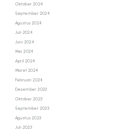
Oktober 2024
September 2024
Agustus 2024
Juli 2024
Juni 2024
Mei 2024
April 2024
Maret 2024
Februari 2024
Desember 2023
Oktober 2023
September 2023
Agustus 2023
Juli 2023