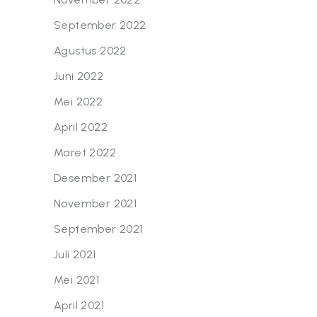
September 2022
Agustus 2022
Juni 2022
Mei 2022
April 2022
Maret 2022
Desember 2021
November 2021
September 2021
Juli 2021
Mei 2021
April 2021