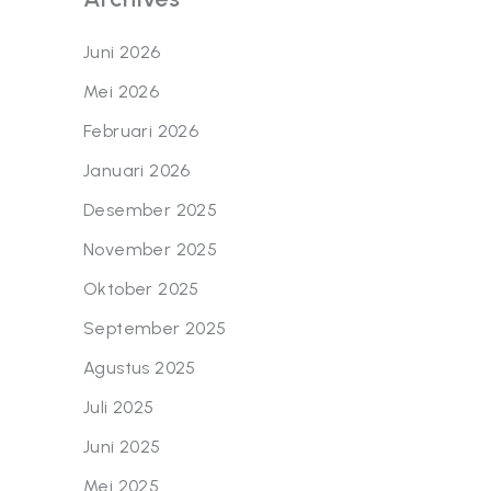
Juni 2026
Mei 2026
Februari 2026
Januari 2026
Desember 2025
November 2025
Oktober 2025
September 2025
Agustus 2025
Juli 2025
Juni 2025
Mei 2025