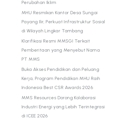
Perubahan Iklim
MHU Resmikan Kantor Desa Sungai
Payang Ilir, Perkuat Infrastruktur Sosial
di Wilayah Lingkar Tambang
Klarifikasi Resmi MMSGI Terkait
Pemberitaan yang Menyebut Nama
PT MMS
Buka Akses Pendidikan dan Peluang
Kerja, Program Pendidikan MHU Raih
Indonesia Best CSR Awards 2026
MMS Resources Dorong Kolaborasi
Industri Energi yang Lebih Terintegrasi
di ICEE 2026