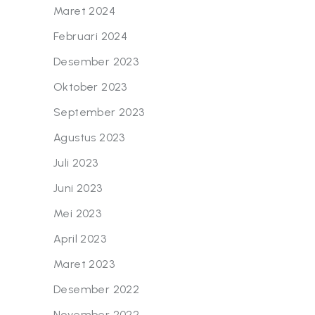
Maret 2024
Februari 2024
Desember 2023
Oktober 2023
September 2023
Agustus 2023
Juli 2023
Juni 2023
Mei 2023
April 2023
Maret 2023
Desember 2022
November 2022