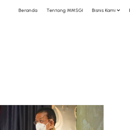
OPEN
Beranda
Tentang MMSGI
Bisnis Kami