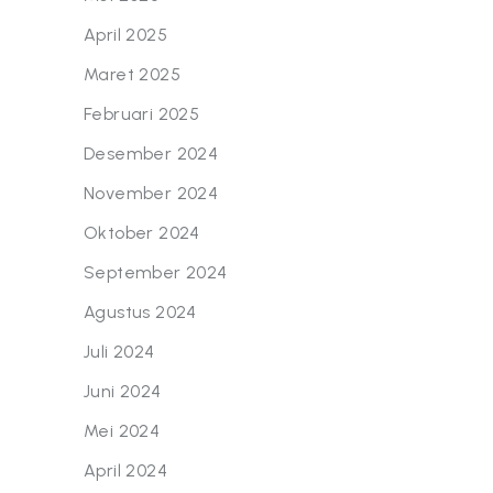
April 2025
Maret 2025
Februari 2025
Desember 2024
November 2024
Oktober 2024
September 2024
Agustus 2024
Juli 2024
Juni 2024
Mei 2024
April 2024