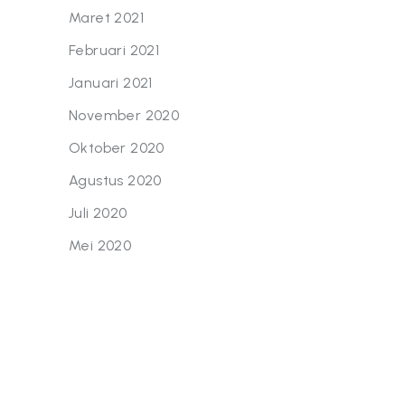
Maret 2021
Februari 2021
Januari 2021
November 2020
Oktober 2020
Agustus 2020
Juli 2020
Mei 2020