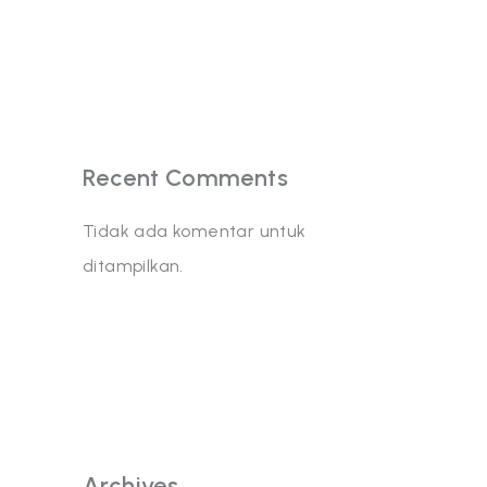
Recent Comments
Tidak ada komentar untuk
ditampilkan.
Archives