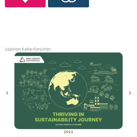
Laporan Keberlanjutan
2022