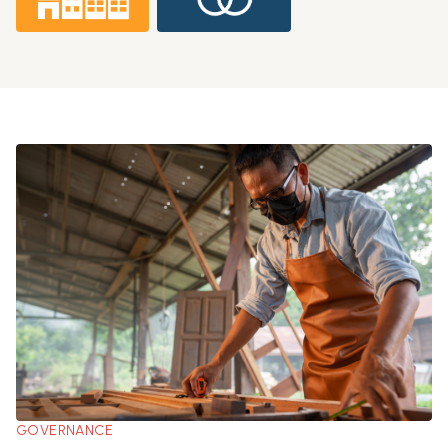
GOVERNANCE