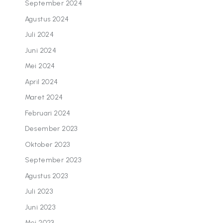
September 2024
Agustus 2024
Juli 2024
Juni 2024
Mei 2024
April 2024
Maret 2024
Februari 2024
Desember 2023
Oktober 2023
September 2023
Agustus 2023
Juli 2023
Juni 2023
Mei 2023