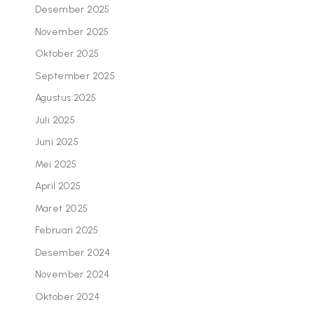
Desember 2025
November 2025
Oktober 2025
September 2025
Agustus 2025
Juli 2025
Juni 2025
Mei 2025
April 2025
Maret 2025
Februari 2025
Desember 2024
November 2024
Oktober 2024