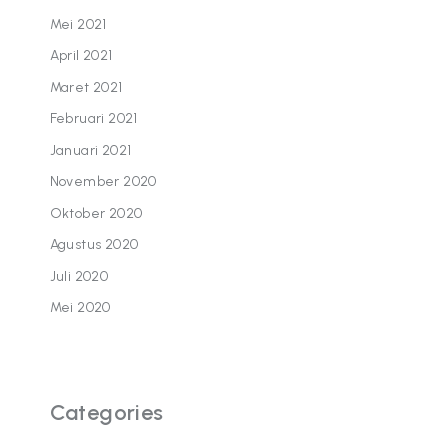
Mei 2021
April 2021
Maret 2021
Februari 2021
Januari 2021
November 2020
Oktober 2020
Agustus 2020
Juli 2020
Mei 2020
Categories