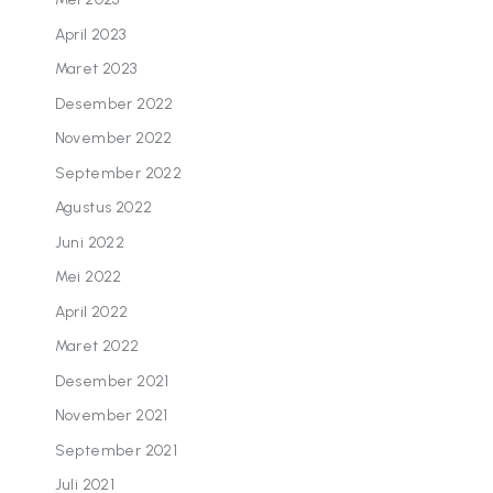
April 2023
Maret 2023
Desember 2022
November 2022
September 2022
Agustus 2022
Juni 2022
Mei 2022
April 2022
Maret 2022
Desember 2021
November 2021
September 2021
Juli 2021