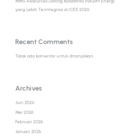
MMS Resources Dorong Kolaborasi Industri Energi
yang Lebih Terintegrasi di ICEE 2026
Recent Comments
Tidak ada komentar untuk ditampilkan.
Archives
Juni 2026
Mei 2026
Februari 2026
Januari 2026