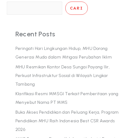
CARI
Recent Posts
Peringati Hari Lingkungan Hidup, MHU Dorong
Generasi Muda dalam Mitigasi Perubahan Iklim
MHU Resmikan Kantor Desa Sungai Payang Ilir,
Perkuat Infrastruktur Sosial di Wilayah Lingkar
Tambang
Klarifikasi Resmi MMSGI Terkait Pemberitaan yang
Menyebut Nama PT MMS
Buka Akses Pendidikan dan Peluang Kerja, Program
Pendidikan MHU Raih Indonesia Best CSR Awards
2026