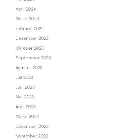
April 2024
Maret 2024
Februari 2024
Desember 2023
Oktober 2023
September 2023
Agustus 2023
Juli 2023
Juni 2023
Mei 2023
April 2023
Maret 2023
Desember 2022
November 2022