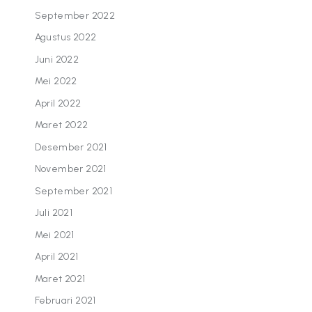
September 2022
Agustus 2022
Juni 2022
Mei 2022
April 2022
Maret 2022
Desember 2021
November 2021
September 2021
Juli 2021
Mei 2021
April 2021
Maret 2021
Februari 2021