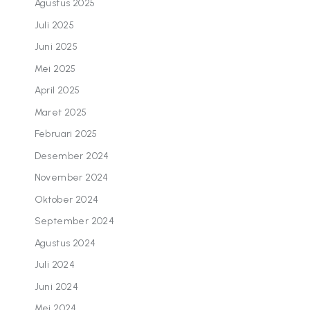
Agustus 2025
Juli 2025
Juni 2025
Mei 2025
April 2025
Maret 2025
Februari 2025
Desember 2024
November 2024
Oktober 2024
September 2024
Agustus 2024
Juli 2024
Juni 2024
Mei 2024