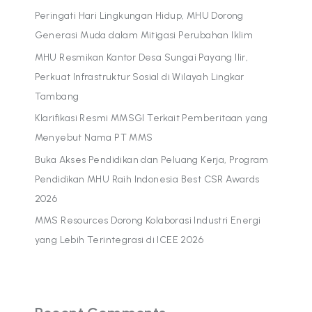
Peringati Hari Lingkungan Hidup, MHU Dorong
Generasi Muda dalam Mitigasi Perubahan Iklim
MHU Resmikan Kantor Desa Sungai Payang Ilir,
Perkuat Infrastruktur Sosial di Wilayah Lingkar
Tambang
Klarifikasi Resmi MMSGI Terkait Pemberitaan yang
Menyebut Nama PT MMS
Buka Akses Pendidikan dan Peluang Kerja, Program
Pendidikan MHU Raih Indonesia Best CSR Awards
2026
MMS Resources Dorong Kolaborasi Industri Energi
yang Lebih Terintegrasi di ICEE 2026