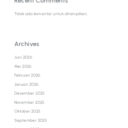
Recent Comments
Tidak ada komentar untuk ditampilkan.
Archives
Juni 2026
Mei 2026
Februari 2026
Januari 2026
Desember 2025
November 2025
Oktober 2025
September 2025