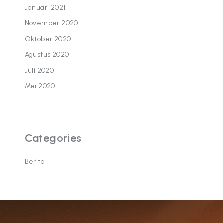
Januari 2021
November 2020
Oktober 2020
Agustus 2020
Juli 2020
Mei 2020
Categories
Berita