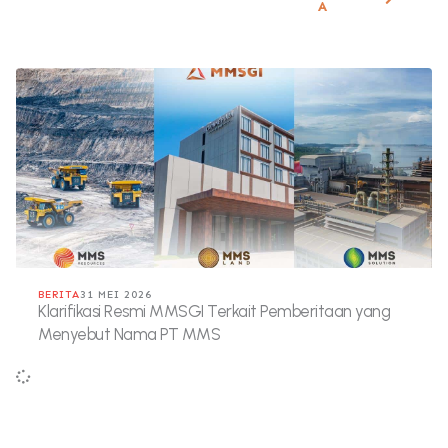
A
BERITA
31 MEI 2026
Klarifikasi Resmi MMSGI Terkait Pemberitaan yang
Menyebut Nama PT MMS