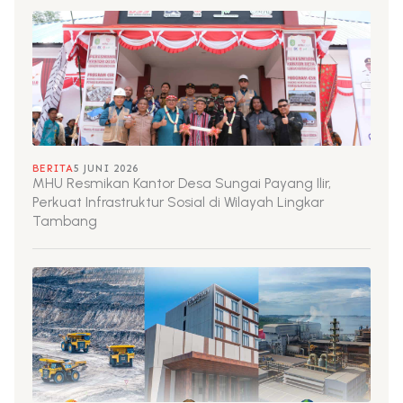
BERITA
5 JUNI 2026
MHU Resmikan Kantor Desa Sungai Payang Ilir,
Perkuat Infrastruktur Sosial di Wilayah Lingkar
Tambang