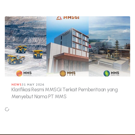
NEWS
31 MAY 2026
Klarifikasi Resmi MMSGI Terkait Pemberitaan yang
Menyebut Nama PT MMS