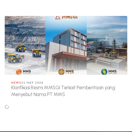
NEWS
31 MAY 2026
Klarifikasi Resmi MMSGI Terkait Pemberitaan yang
Menyebut Nama PT MMS