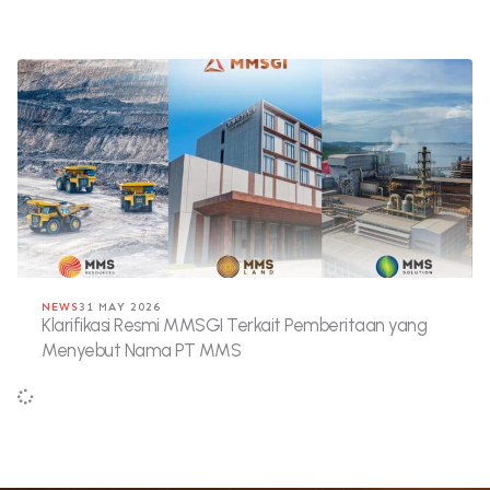
NEWS
31 MAY 2026
Klarifikasi Resmi MMSGI Terkait Pemberitaan yang
Menyebut Nama PT MMS