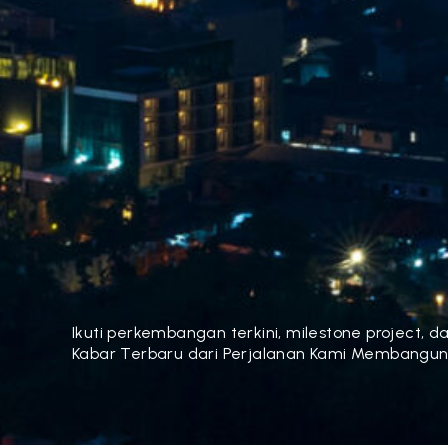
Ikuti perkembangan terkini, milestone project, d
Kabar Terbaru dari Perjalanan Kami Membangun I