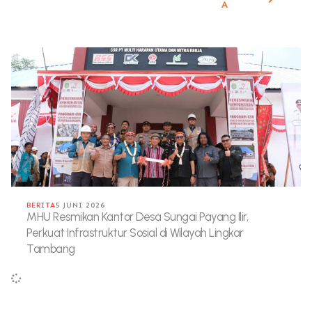
A
BERITA
5 JUNI 2026
MHU Resmikan Kantor Desa Sungai Payang Ilir,
Perkuat Infrastruktur Sosial di Wilayah Lingkar
Tambang