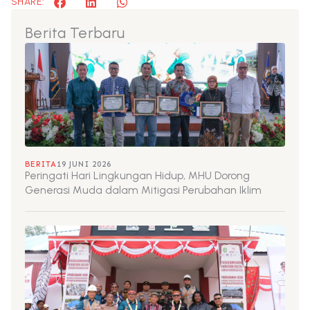
SHARE:
Berita Terbaru
BERITA
19 JUNI 2026
Peringati Hari Lingkungan Hidup, MHU Dorong
Generasi Muda dalam Mitigasi Perubahan Iklim