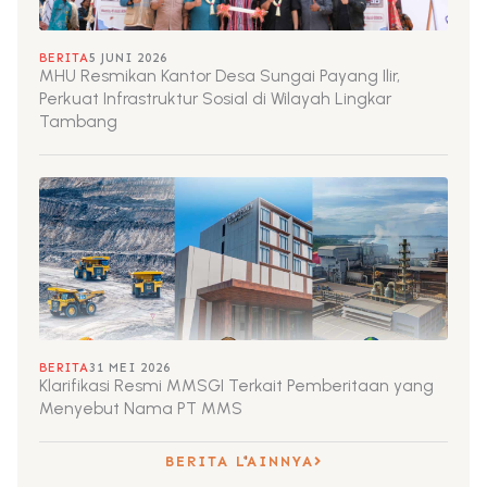
BERITA
5 JUNI 2026
MHU Resmikan Kantor Desa Sungai Payang Ilir,
Perkuat Infrastruktur Sosial di Wilayah Lingkar
Tambang
BERITA
31 MEI 2026
Klarifikasi Resmi MMSGI Terkait Pemberitaan yang
Menyebut Nama PT MMS
BERITA LAINNYA