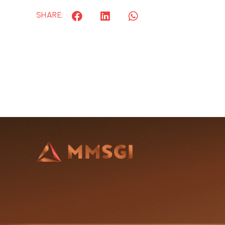
SHARE: